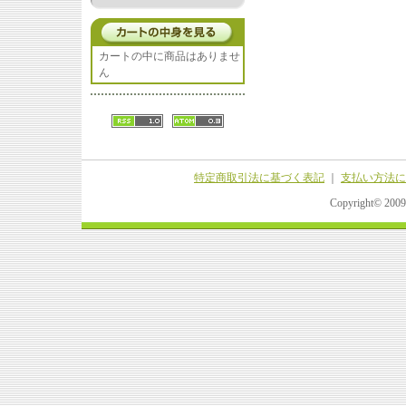
カートの中に商品はありませ
ん
特定商取引法に基づく表記
｜
支払い方法に
Copyright© 20