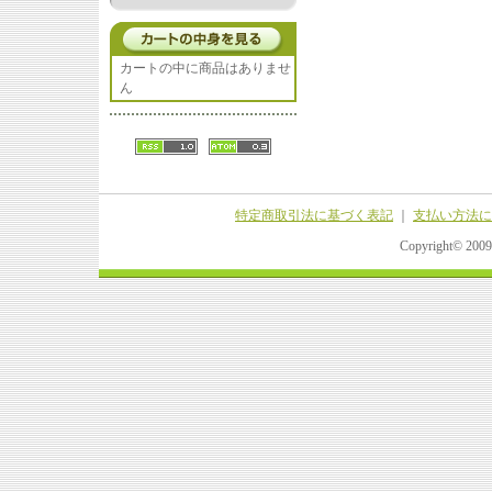
カートの中に商品はありませ
ん
特定商取引法に基づく表記
｜
支払い方法に
Copyright© 20