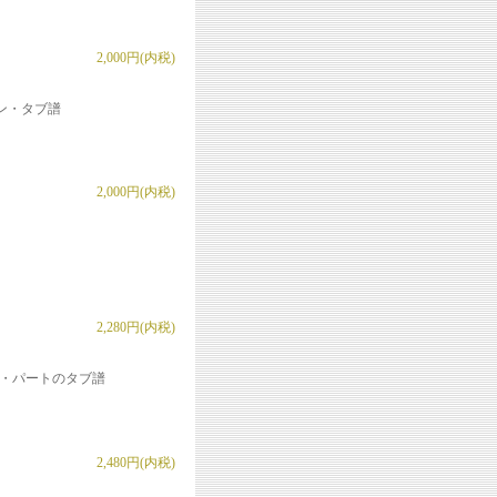
2,000円(内税)
ン・タブ譜
2,000円(内税)
2,280円(内税)
リン・パートのタブ譜
2,480円(内税)