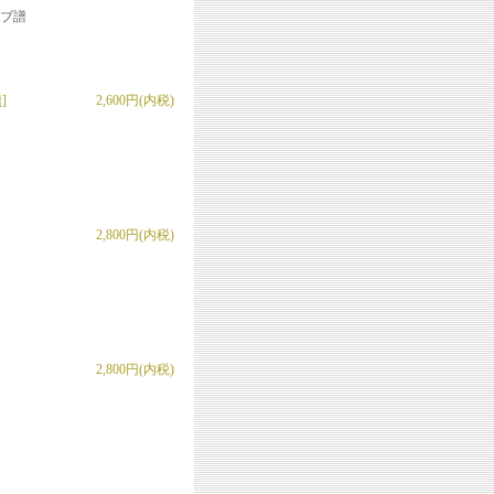
タブ譜
]
2,600円(内税)
2,800円(内税)
2,800円(内税)