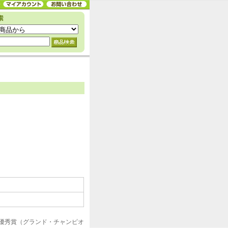
6」で最優秀賞（グランド・チャンピオ