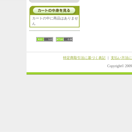
カートの中に商品はありませ
ん
特定商取引法に基づく表記
｜
支払い方法に
Copyright© 20