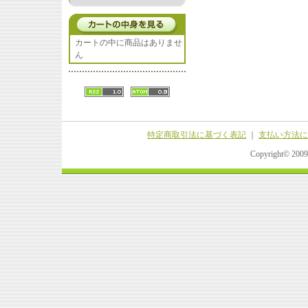
カートの中に商品はありませ
ん
特定商取引法に基づく表記
｜
支払い方法に
Copyright© 20