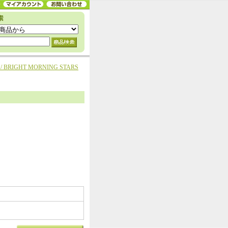
/ BRIGHT MORNING STARS