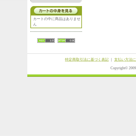
カートの中に商品はありませ
ん
特定商取引法に基づく表記
｜
支払い方法に
Copyright© 20