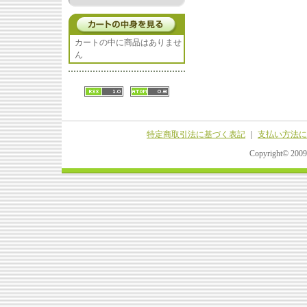
カートの中に商品はありませ
ん
特定商取引法に基づく表記
｜
支払い方法に
Copyright© 20