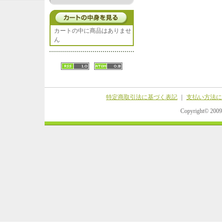
カートの中に商品はありませ
ん
特定商取引法に基づく表記
｜
支払い方法に
Copyright© 20