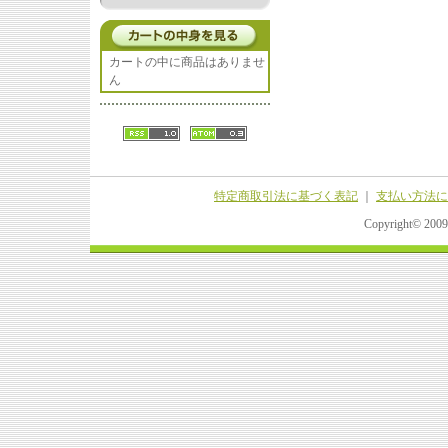
カートの中に商品はありませ
ん
特定商取引法に基づく表記
｜
支払い方法に
Copyright© 20