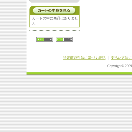
カートの中に商品はありませ
ん
特定商取引法に基づく表記
｜
支払い方法に
Copyright© 20