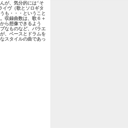
んが、気分的には″そ
ライヴ（歌とソロギタ
うも・・・ということ
。収録曲数は、歌６＋
から想像できるよう
プなものなど、バラエ
が、ベースとドラムを
なスタイルの曲であっ