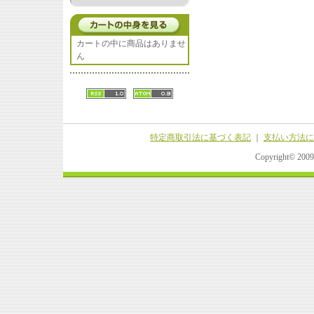
カートの中に商品はありませ
ん
特定商取引法に基づく表記
｜
支払い方法に
Copyright© 20