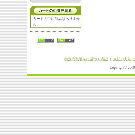
カートの中に商品はありませ
ん
特定商取引法に基づく表記
｜
支払い方法に
Copyright© 20