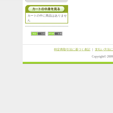
カートの中に商品はありませ
ん
特定商取引法に基づく表記
｜
支払い方法に
Copyright© 20