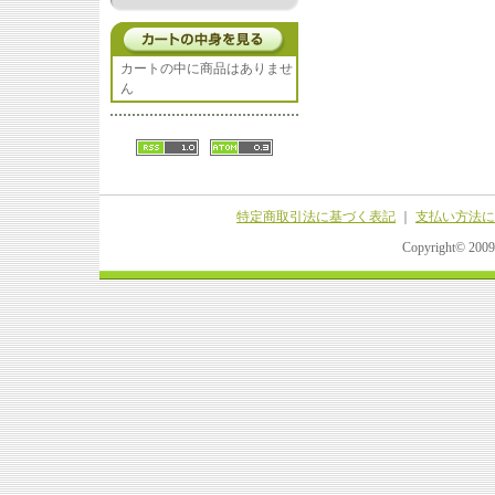
カートの中に商品はありませ
ん
特定商取引法に基づく表記
｜
支払い方法に
Copyright© 20