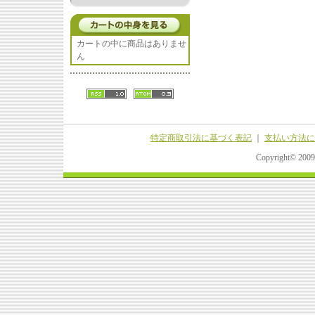
カートの中に商品はありませ
ん
特定商取引法に基づく表記
｜
支払い方法に
Copyright© 20