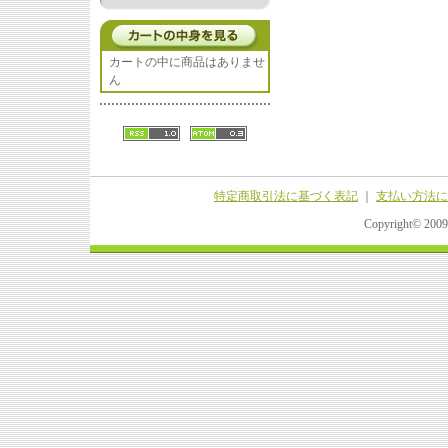
カートの中に商品はありませ
ん
特定商取引法に基づく表記
｜
支払い方法に
Copyright© 20