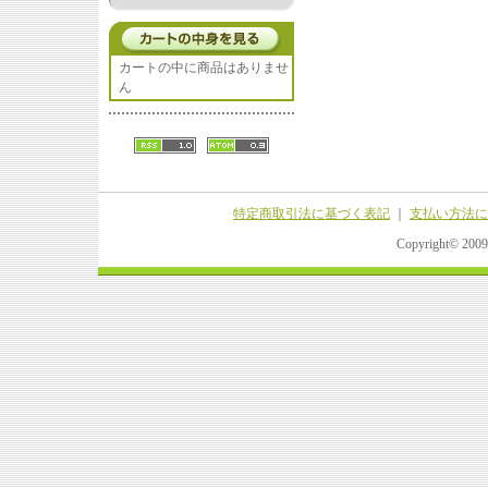
カートの中に商品はありませ
ん
特定商取引法に基づく表記
｜
支払い方法に
Copyright© 20