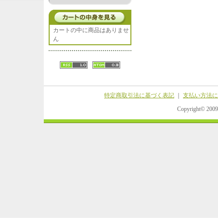
カートの中に商品はありませ
ん
特定商取引法に基づく表記
｜
支払い方法に
Copyright© 20