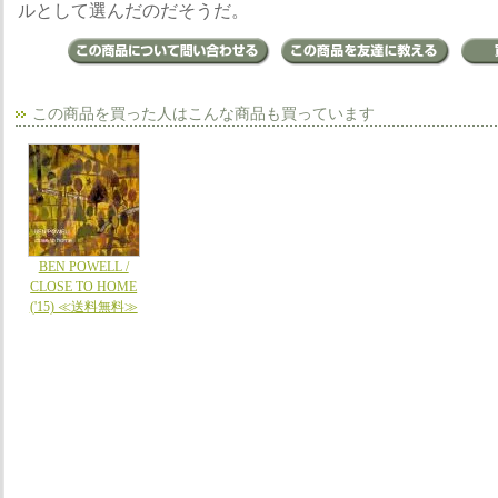
ルとして選んだのだそうだ。
この商品を買った人はこんな商品も買っています
BEN POWELL /
CLOSE TO HOME
('15) ≪送料無料≫