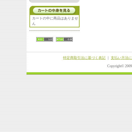
カートの中に商品はありませ
ん
特定商取引法に基づく表記
｜
支払い方法に
Copyright© 20