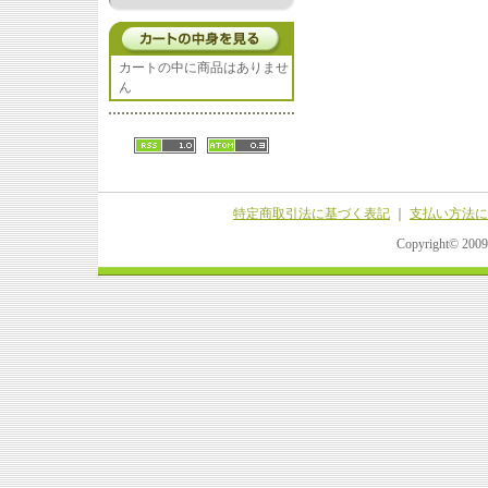
カートの中に商品はありませ
ん
特定商取引法に基づく表記
｜
支払い方法に
Copyright© 20